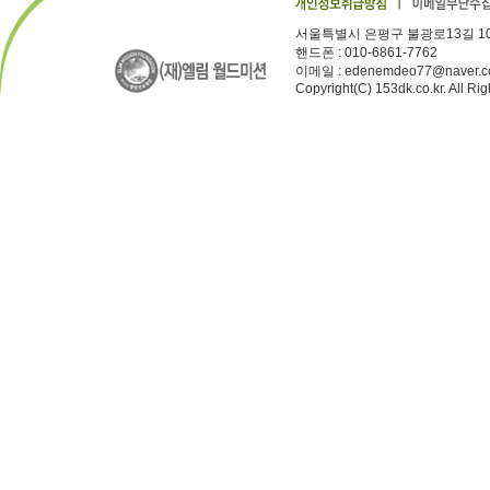
서울특별시 은평구 불광로13길 10.
핸드폰 : 010-6861-7762
이메일 : edenemdeo77@naver.
Copyright(C) 153dk.co.kr. All Ri