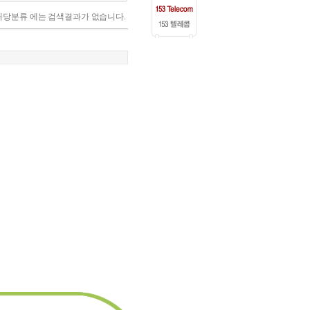
해당분류 에는 검색결과가 없습니다.