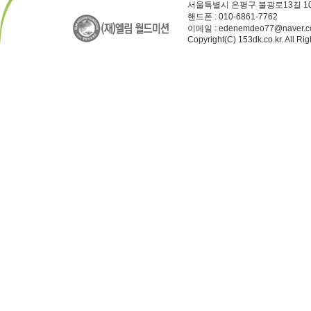
서울특별시 은평구 불광로13길 10.
핸드폰 : 010-6861-7762
이메일 : edenemdeo77@naver.
Copyright(C) 153dk.co.kr. All Ri