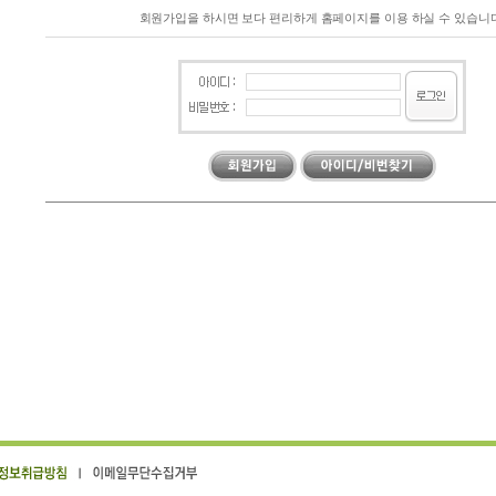
회원가입을 하시면 보다 편리하게 홈페이지를 이용 하실 수 있습니다